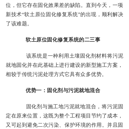
位，但它存在固化效果差的缺陷。直到今天，一项
新技术
“软土原位固化修复系统”的出现，顺利解决
了该难题。
软土原位固化修复系统的二三事
该系统是一种利用土壤固化剂材料将污泥
就地固化并在此基础上进行建设的新型施工方案，
相较于传统污泥处理方式它具有众多优势。
优势一：固化剂与污泥就地混合
固化剂与施工地污泥就地混合，将污泥固
定在原来位置，这既为整个工程项目节约了成本，
又可起到避免二次污染、保护环境的作用。并且固