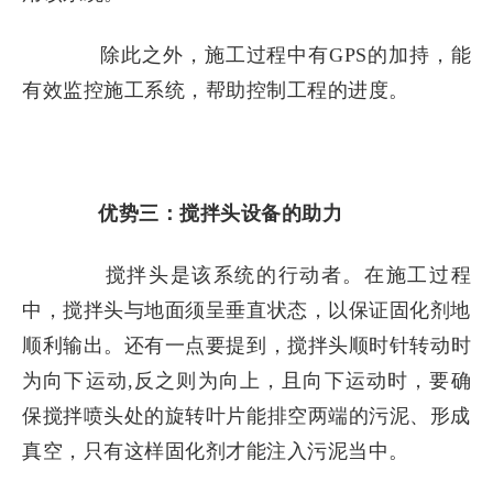
除此之外，
施工过程中有
GPS的加持，能
有效监控施工系统，帮助控制工程的进度。
优势三：搅拌头设备的助力
搅拌头是该系统的行动者。在施工过程
中，搅拌头与地面须呈垂直状态，以保证固化剂地
顺利输出。还有一点要提到，搅拌头
顺时针转动时
为向下运动
,反之则为向上，且向下运动时，要确
保搅拌喷头处的旋转叶片能排空两端的污泥、形成
真空，只有这样固化剂才能注入污泥当中。