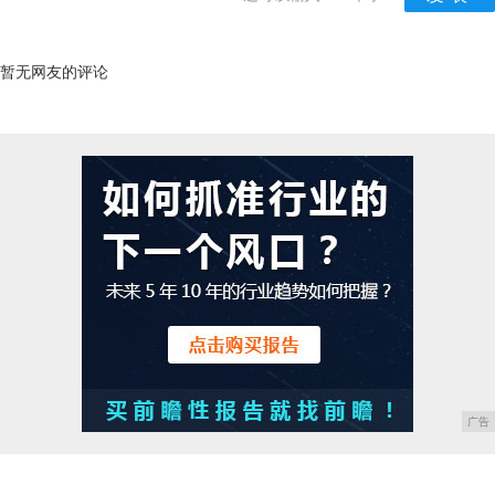
暂无网友的评论
广告