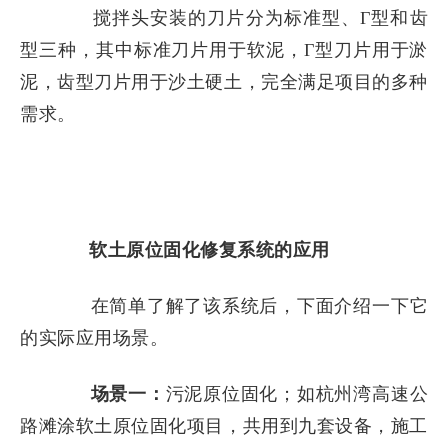
搅拌头安装的刀片分为标准型、
Γ型和齿
型三种，其中标准刀片用于软泥，Γ型刀片用于淤
泥，齿型刀片用于沙土硬土，完全满足项目的多种
需求。
软土原位固化修复系统的应用
在简单了解了该系统后，下面介绍一下它
的实际应用场景。
场景一：
污泥原位固化；如杭州湾高速公
路滩涂软土原位固化项目，共用到九套设备，施工