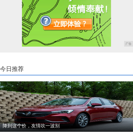
广告
今日推荐
降到这个价，友情吹一波别