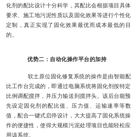
化剂的配比设计十分科学，其配比会根据项目具体
要求、施工地污泥性质以及固化效果等进行个性化
定制，真正实现了固化效果最优而成本最低的目
的。
优势二：自动化操作平台的加持
软土原位固化修复系统的操作是由智能配
比工作台完成的，即通过电脑系统将固化剂按特定
比例调配搅拌，并压力输送到搅拌头。该后台能预
先设定固化剂的配比值、压力值、运输速率等数
值，配合一键式启停设计，大大提高了固化系统操
作的便捷性，使得大规模污泥处理项目也能轻松应
用该系统。