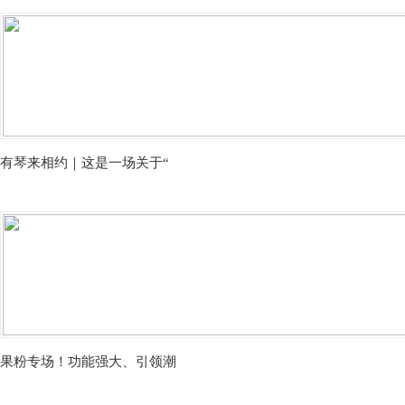
有琴来相约｜这是一场关于“
果粉专场！功能强大、引领潮