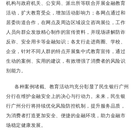
机构与政府机关、公安局、派出所等联合开展金融教育
活动，扩大教育受众，增加活动影响力；各网点通过和
居委街道合作，在网点及周边区域设立咨询展位，工作
人员向群众发放精心制作的宣传资料，并现场讲解防诈
反诈、安全用卡等金融知识；各支行走进商圈、学校、
企业，针对不同人群的特点开展集中式教育宣传，通过
生动的案例、实用的建议，有效增强了消费者的风险识
别能力。
各种案例堵截、教育活动均充分彰显了民生银行广州
分行在维护金融安全上的决心与行动力。未来，民生银
行广州分行将持续优化风险防控机制，提升服务品质，
为消费者打造更加安全、便捷的金融环境，助力金融市
场稳定健康发展。