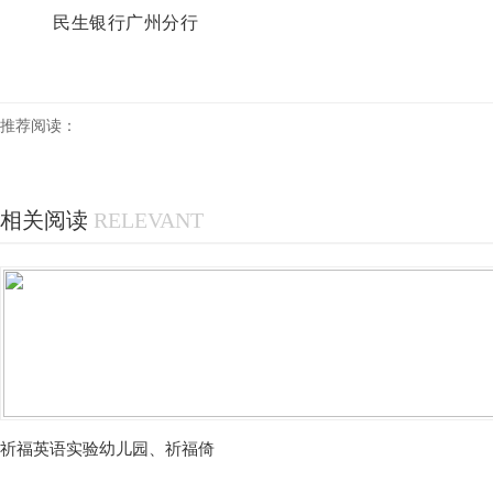
民生银行广州分行
推荐阅读：
相关阅读
RELEVANT
祈福英语实验幼儿园、祈福倚