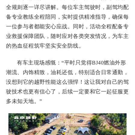
全规则逐一详尽讲解。每位车主驾驶时，副驾均配
备专业教练全程陪同，实时提供精准指导，确保每
一位参与者都能安心应战。同时，活动全程配备专
业救援保障团队，随时应对各类突发情况，为车主
的热血征程筑牢坚实安全防线。
有车主现场感慨：“平时只觉得BJ40燃油外形
潮流、内饰精致，油耗还低，特别适合日常通勤，
没想到它的越野性能这么强悍！这让我对自己的驾
驶技术也更有信心了，后续一定要和它一起征服更
多未知天地。”