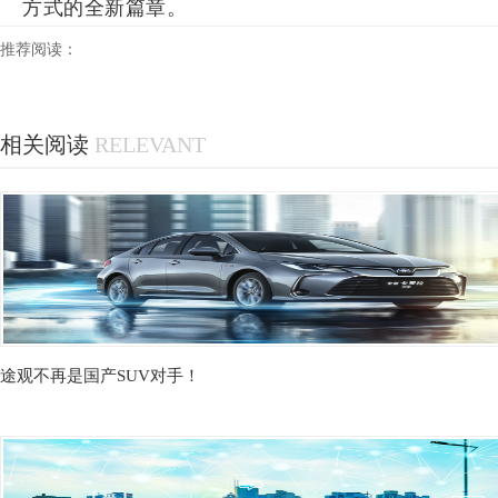
方式的全新篇章。
推荐阅读：
相关阅读
RELEVANT
途观不再是国产SUV对手！