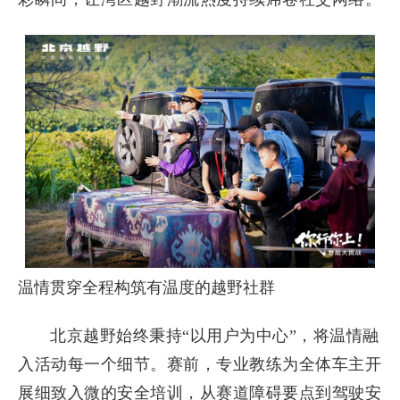
温情贯穿全程构筑有温度的越野社群
北京越野始终秉持“以用户为中心”，将温情融
入活动每一个细节。赛前，专业教练为全体车主开
展细致入微的安全培训，从赛道障碍要点到驾驶安