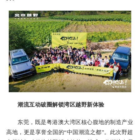
潮流互动破圈解锁湾区越野新体验
东莞，既是粤港澳大湾区核心腹地的制造产业
高地，更是享誉全国的“中国潮流之都”。此次野超