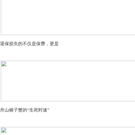
退保损失的不仅是保费，更是
舟山梭子蟹的“生死时速”