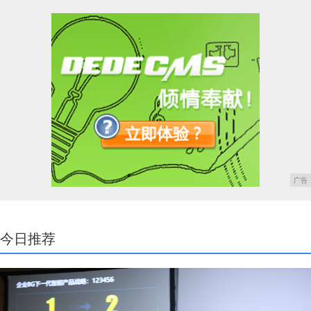
广告
今日推荐