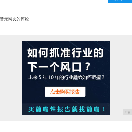
暂无网友的评论
广告