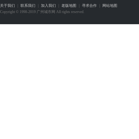
关于我们
|
联系我们
|
加入我们
|
老版地图
|
寻求合作
|
网站地图
Copyright © 1998-2019 广州城市网 All rights reserved.