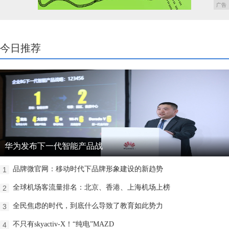
广告
今日推荐
华为发布下一代智能产品战
品牌微官网：移动时代下品牌形象建设的新趋势
1
全球机场客流量排名：北京、香港、上海机场上榜
2
全民焦虑的时代，到底什么导致了教育如此势力
3
不只有skyactiv-X！“纯电”MAZD
4