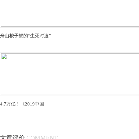
舟山梭子蟹的“生死时速”
4.7万亿！《2019中国
文章评价
COMMENT