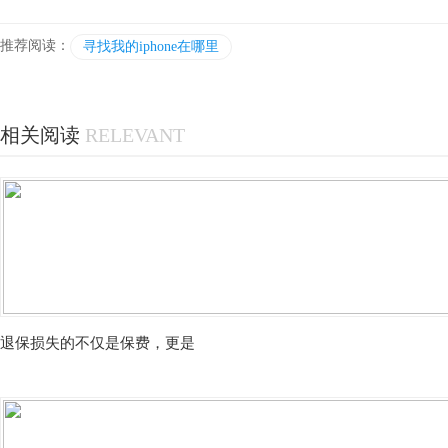
推荐阅读：
寻找我的iphone在哪里
相关阅读
RELEVANT
退保损失的不仅是保费，更是