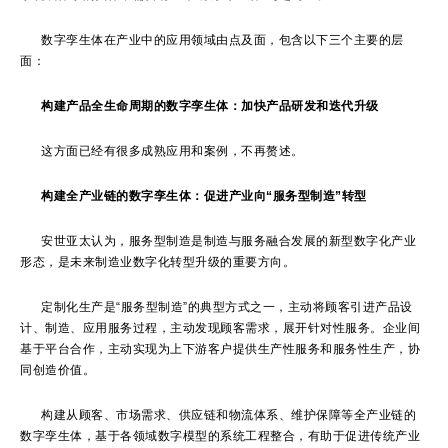
数字孪生体在产业中的应用领域由点及面，包含以下三个主要的层
面：
构建产品全生命周期的数字孪生体：加快产品研发和迭代升级
这方面已经有很多成熟应用和案例，不再赘述。
构建全产业链的数字孪生体：促进产业向“服务型制造”转型
安世亚太认为，服务型制造是制造与服务融合发展的新型数字化产业
形态，是未来制造业数字化转型升级的重要方向。
定制化生产是“服务型制造”的典型方式之一，主动将顾客引进产品设
计、制造、应用服务过程，主动发现顾客需求，展开针对性服务。企业间
基于平台合作，主动实现为上下游客户提供生产性服务和服务性生产，协
同创造价值。
构建从顾客、市场需求、供应链和物流体系、维护保障等全产业链的
数字孪生体，基于各领域数字模型的系统工程整合，有助于促进传统产业