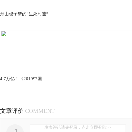
舟山梭子蟹的“生死时速”
4.7万亿！《2019中国
文章评价
COMMENT
发表评论请先登录，点击立即登陆>>