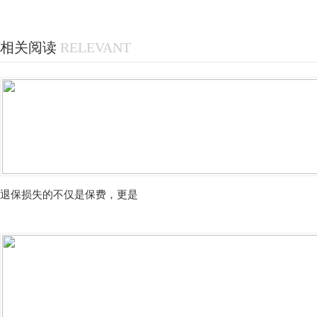
相关阅读
RELEVANT
退保损失的不仅是保费，更是