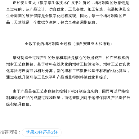
正如安世亚太《数字孪生体技术白皮书》所述，增材制造的数据链是
全过程的，从产品设计、仿真优化、工艺参数、加工制造、包装检测及全
生命周期的维护保障是全数字化过程实现。因此，每一个增材制造的产
品，天然就是一个数据孪生体，包含全生命周期信息。
全数字化的增材制造全过程（源自安世亚太和德勤）
增材制造全过程产生的数据和算法是核心的数据资产，如在线积累的
增材工艺数据包、基于材料在线优化的增材工控算法等。增材工艺仿真优
化算法与设备可以相对分离，新的增材工艺数据和基于材料的优化算法，
通过在线升级可使工艺水平和产品质量得到持续优化和提升。
由于产品是在工艺参数包的控制下积分制造出来的，因而可以严格控
制和记录产品的成型过程和质量，而这些数据对于运维保障及产品迭代升
级都极具价值。
推荐阅读：
苹果xr好还是x好