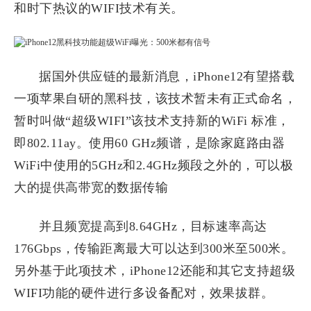
和时下热议的WIFI技术有关。
据国外供应链的最新消息，iPhone12有望搭载
一项苹果自研的黑科技，该技术暂未有正式命名，
暂时叫做“超级WIFI”该技术支持新的WiFi 标准，
即802.11ay。使用60 GHz频谱，是除家庭路由器
WiFi中使用的5GHz和2.4GHz频段之外的，可以极
大的提供高带宽的数据传输
并且频宽提高到8.64GHz，目标速率高达
176Gbps，传输距离最大可以达到300米至500米。
另外基于此项技术，iPhone12还能和其它支持超级
WIFI功能的硬件进行多设备配对，效果拔群。