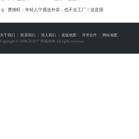
曹德旺：年轻人宁愿送外卖，也不去工厂！这是国
8
关于我们
|
联系我们
|
加入我们
|
老版地图
|
寻求合作
|
网站地图
Copyright © 1998-2019 广州城市网 All rights reserved.