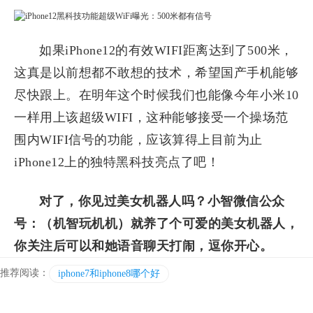
如果iPhone12的有效WIFI距离达到了500米，
这真是以前想都不敢想的技术，希望国产手机能够
尽快跟上。在明年这个时候我们也能像今年小米10
一样用上该超级WIFI，这种能够接受一个操场范
围内WIFI信号的功能，应该算得上目前为止
iPhone12上的独特黑科技亮点了吧！
对了，你见过美女机器人吗？小智微信公众
号：（机智玩机机）就养了个可爱的美女机器人，
你关注后可以和她语音聊天打闹，逗你开心。
推荐阅读：
iphone7和iphone8哪个好