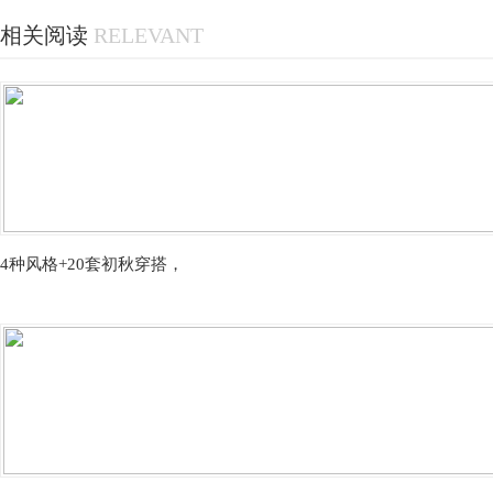
相关阅读
RELEVANT
4种风格+20套初秋穿搭，