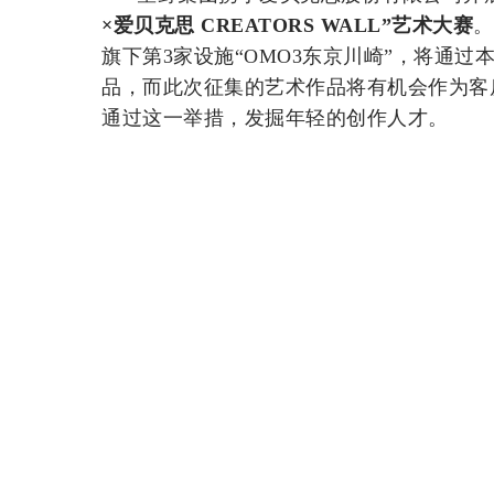
×爱贝克思 CREATORS WALL”艺术大赛
。
旗下第3家设施“OMO3东京川崎”，将通过
品，而此次征集的艺术作品将有机会作为客
通过这一举措，发掘年轻的创作人才。