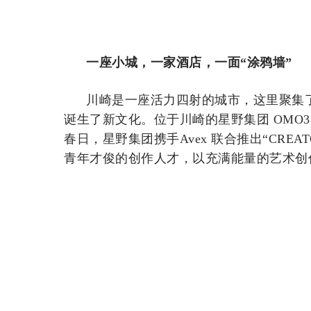
一座小城，一家酒店，一面“涂鸦墙”
川崎是一座活力四射的城市，这里聚集
诞生了新文化。位于川崎的星野集团 OMO3 
春日，星野集团携手Avex 联合推出“CREA
青年才俊的创作人才，以充满能量的艺术创