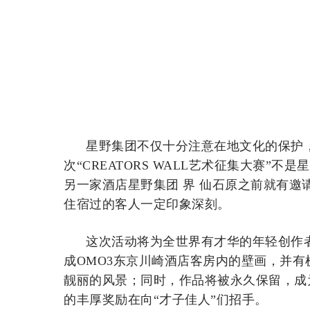
星野集团不仅十分注意在地文化的保护
次“CREATORS WALL艺术征集大赛”
另一家酒店星野集团 界 仙石原之前就有
住宿过的客人一定印象深刻。
这次活动将为全世界有才华的年轻创作
成OMO3东京川崎酒店客房内的壁画，并
靓丽的风景；同时，作品将被永久保留，成
的丰厚奖励在向“才子佳人”们招手。