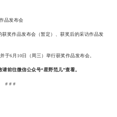
作品发布会
三）的获奖作品发布会（暂定）、获奖后的采访作品发
并于6月10日（周三）举行获奖作品发布会。
请前往微信公众号“星野范儿”查看。
# # #