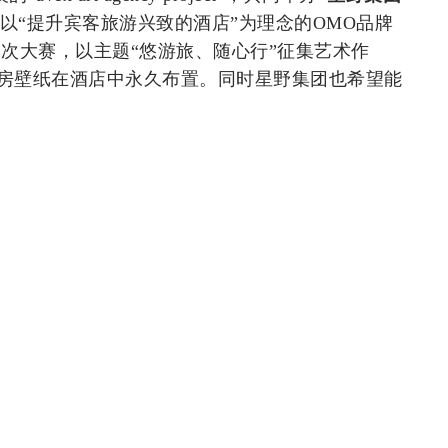
以“提升宾客旅游兴致的酒店”为理念的OMO品牌
本次大赛，以主题“悠游旅、随心行”征集艺术作
房壁纸在酒店中永久布置。同时星野集团也希望能