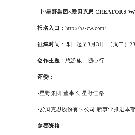
【“星野集团×爱贝克思 CREATORS 
报名入口
：
http://ha-cw.com/
征集时间
：即日起至3月31日（周二）23:
创作主题
：悠游旅、随心行
评委
：
•星野集团 董事长 星野佳路
•爱贝克思股份有限公司 新事业推进本部
参赛资格
：