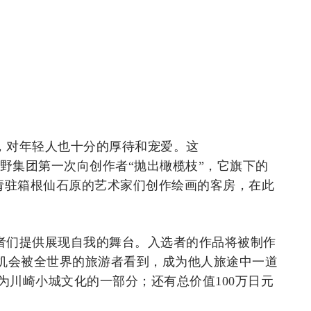
，对年轻人也十分的厚待和宠爱。这
不是星野集团第一次向创作者“抛出橄榄枝”，它旗下的
邀请驻箱根仙石原的艺术家们创作绘画的客房，在此
者们提供展现自我的舞台。入选者的作品将被制作
有机会被全世界的旅游者看到，成为他人旅途中一道
为川崎小城文化的一部分；还有总价值100万日元