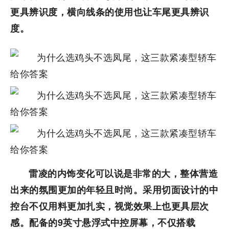
更具辨识度，横向线条的使用也让车尾更具辨识
度。
雷凌的内饰变化可以说是非常的大，整体营造
出来的氛围更加的年轻且时尚。采用切面设计的中
控台不仅用料更加扎实，视觉效果上也更具层次
感。配备的9英寸悬浮式中控屏幕，不仅搭载