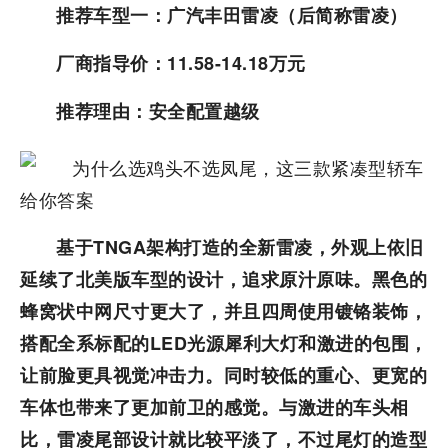
推荐车型一：广汽丰田雷凌（后简称雷凌）
厂商指导价：11.58-14.18万元
推荐理由：安全配置越级
基于TNGA架构打造的全新雷凌，外观上依旧
延续了北美版车型的设计，追求原汁原味。黑色的
蜂窝状中网尺寸更大了，并且四周使用镀铬装饰，
搭配全系标配的LED光源犀利大灯和激进的包围，
让前脸更具视觉冲击力。同时较低的重心、更宽的
车体也带来了更加前卫的感觉。与激进的车头相
比，雷凌尾部设计就比较平淡了，不过尾灯的造型