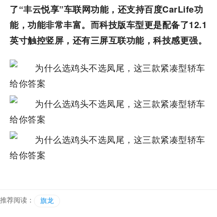
了“丰云悦享”车联网功能，还支持百度CarLife功
能，功能非常丰富。而科技版车型更是配备了12.1
英寸触控竖屏，还有三屏互联功能，科技感更强。
推荐阅读：
旗龙