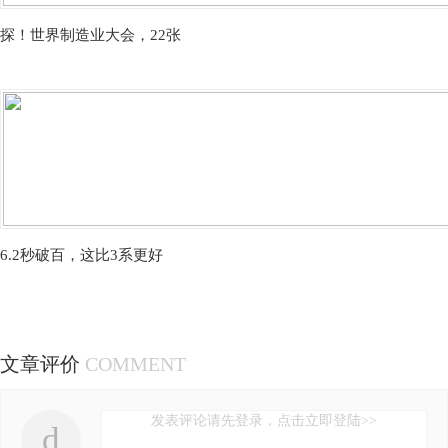
探！世界制造业大会，22张
6.2秒破百，这比3系更好
文章评价
COMMENT
发表评论请先登录，点击立即登陆>>
d