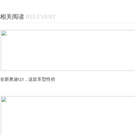
相关阅读
RELEVANT
全新奥迪Q3，这款车型性价