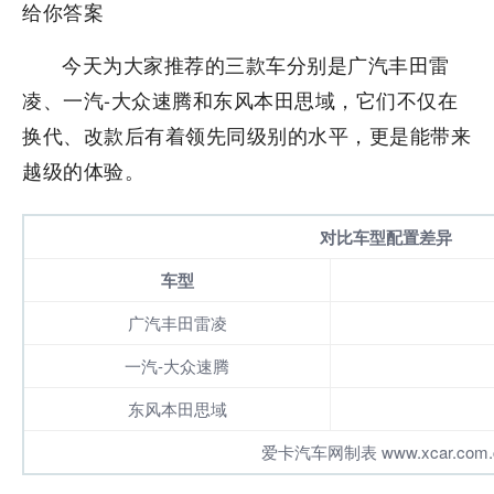
今天为大家推荐的三款车分别是广汽丰田雷
凌、一汽-大众速腾和东风本田思域，它们不仅在
换代、改款后有着领先同级别的水平，更是能带来
越级的体验。
对比车型配置差异
车型
广汽丰田雷凌
一汽-大众速腾
东风本田思域
爱卡汽车网制表 www.xcar.com.