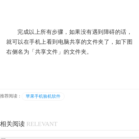
完成以上所有步骤，如果没有遇到障碍的话，
就可以在手机上看到电脑共享的文件夹了，如下图
右侧名为「共享文件」的文件夹。
推荐阅读：
苹果手机验机软件
相关阅读
RELEVANT