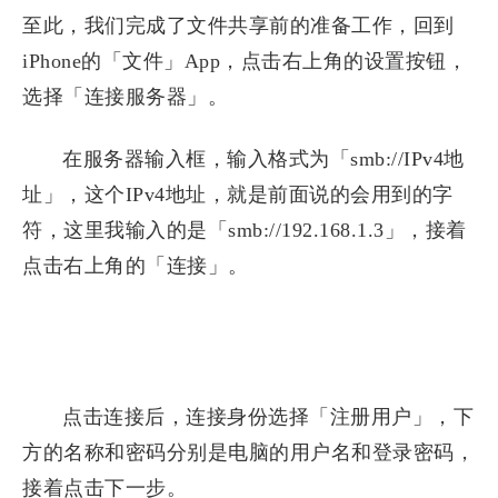
至此，我们完成了文件共享前的准备工作，回到
iPhone的「文件」App，点击右上角的设置按钮，
选择「连接服务器」。
在服务器输入框，输入格式为「smb://IPv4地
址」，这个IPv4地址，就是前面说的会用到的字
符，这里我输入的是「smb://192.168.1.3」，接着
点击右上角的「连接」。
点击连接后，连接身份选择「注册用户」，下
方的名称和密码分别是电脑的用户名和登录密码，
接着点击下一步。