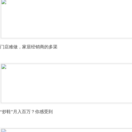
门店难做，家居经销商的多渠
“炒鞋”月入百万？你感受到