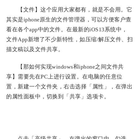
【文件】这个应用大家都有，就是不会用。它
其实是iphone原生的文件管理器，可以方便客户查
看在各个app中的文件。在最新的iOS13系统中，
文件App新增了不少新特性，如压缩/解压文件、扫
描文稿以及文件共享。
【那如何实现windows和iphone之间文件共
享】需要先在PC上进行设置。在电脑的任意位
置，新建一个文件夹，右击选择「属性」，在弹出
的属性面板中，切换到「共享」选项卡。
点击「高级共享」，在弹出的窗口中，勾选