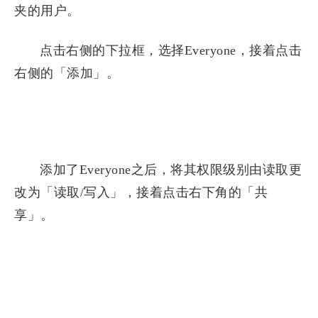
夹的用户。
点击右侧的下拉框，选择Everyone，接着点击
右侧的「添加」。
添加了Everyone之后，将其权限级别由读取更
改为「读取/写入」，接着点击右下角的「共
享」。