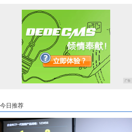
广告
今日推荐