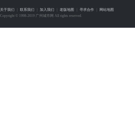
关于我们
|
联系我们
|
加入我们
|
老版地图
|
寻求合作
|
网站地图
Copyright © 1998-2019 广州城市网 All rights reserved.