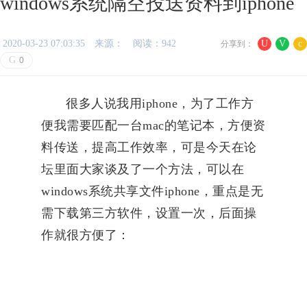
windows系统隔空投送资料到iphone
2020-03-23 07:03:35
来源：
阅读：942
U
V
c
分享到：
G
0
很多人说我用iphone，为了工作方
便我需要匹配一台mac的笔记本，方便资
料传送，提高工作效率，可是今天在论
坛里面大家谈及了一个方法，可以在
windows系统共享文件iphone，重点是无
需下载第三方软件，设置一次，后面操
作就很方便了：