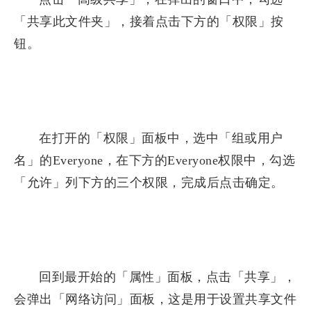
「共享此文件夹」，接着点击下方的「权限」按
钮。
在打开的「权限」面板中，选中「组或用户
名」的Everyone，在下方的Everyone权限中，勾选
「允许」列下方的三个权限，完成后点击确定。
回到最开始的「属性」面板，点击「共享」，
会弹出「网络访问」面板，这是用于设置共享文件