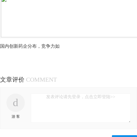
国内创新药企分布，竞争力如
文章评价
COMMENT
发表评论请先登录，点击立即登陆>>
d
游 客