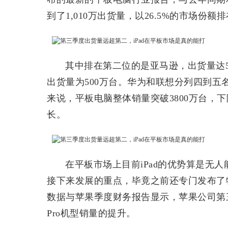
到了1,010万出货量，以26.5%的市场份额
其中排在第二位的是亚马逊，出货量达5
出货量为500万台。华为和联想分列四到五名
来说，平板电脑整体销量突破3800万台，
长。
在平板市场上目前iPad的优势算是无人
接下来发展的重点，毕竟之前还专门发布了特有的系统i
数据与苹果季度财务报告显示，苹果公司第三季
Pro机型销量的提升。