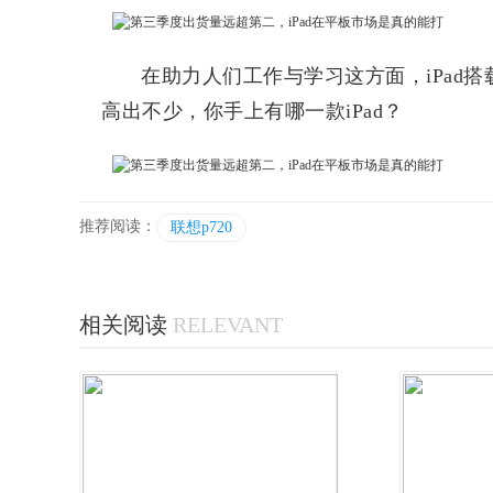
在助力人们工作与学习这方面，iPad
高出不少，你手上有哪一款iPad？
推荐阅读：
联想p720
相关阅读
RELEVANT