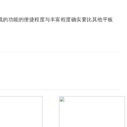
搭载的功能的便捷程度与丰富程度确实要比其他平板